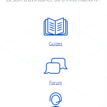
Guides
Forum